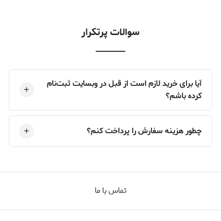
سوالات پرتکرار
آیا برای خرید لازم است از قبل در وبسایت ثبت‌نام
کرده باشم؟
چطور هزینه سفارش را پرداخت کنم؟
تماس با ما