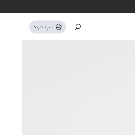
سبد خرید