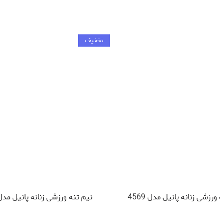
تخفیف
رزشی زنانه پانیل مدل 4569
نیم تنه ورزشی زنانه پانیل مدل 086