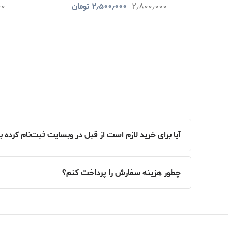
۲٫۸۰۰٫۰۰۰
۲٫۵۰۰٫۰۰۰
تومان
۰۰
آیا برای خرید لازم است از قبل در وبسایت ثبت‌نام کرده 
چطور هزینه سفارش را پرداخت کنم؟