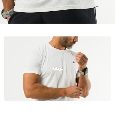
مردانه